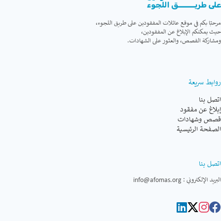
مرحبًا بكم في موقع عائلات المفقودين على طريق اللجوء،
حيث يمكنكم الإبلاغ عن المفقودين،
ومشاركة القصص، والعثور على الشهادات.
روابط سريعة
اتصل بنا
إبلاغ عن مفقود
قصص وشهادات
الصفحة الرئيسية
اتصل بنا
البريد الإلكتروني :
info@afomas.org