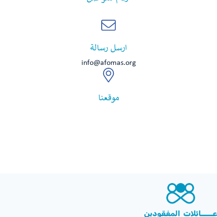
ارسل رسالة
info@afomas.org
موقعنا