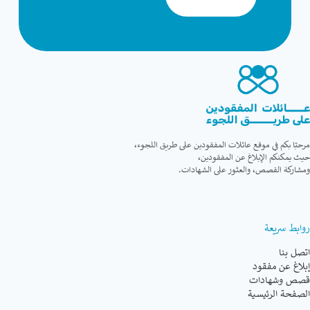
مرحبًا بكم في موقع عائلات المفقودين على طريق اللجوء،
حيث يمكنكم الإبلاغ عن المفقودين،
ومشاركة القصص، والعثور على الشهادات.
روابط سريعة
اتصل بنا
إبلاغ عن مفقود
قصص وشهادات
الصفحة الرئيسية