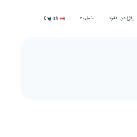
إبلاغ عن مفقود
اتصل بنا
English