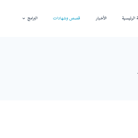
الرئيسية
الأخبار
قصص وشهادات
البرامج