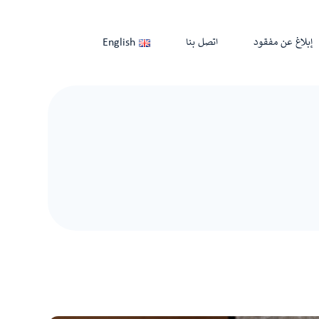
إبلاغ عن مفقود
اتصل بنا
English