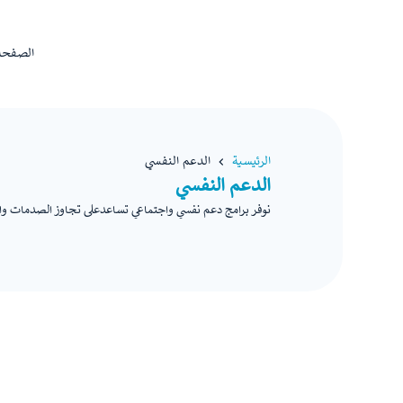
الصفحة 
الرئيسية
الدعم النفسي
الدعم النفسي
نوفر برامج دعم نفسي واجتماعي تساعدعلى تجاوز الصدمات وا