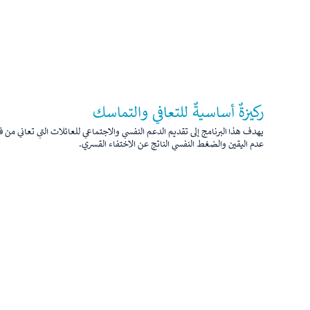
ركيزةٌ أساسيةٌ للتعافي والتماسك
يهدف هذا البرنامج إلى تقديم الدعم النفسي والاجتماعي للعائلات التي تعاني من 
عدم اليقين والضغط النفسي الناتج عن الاختفاء القسري.