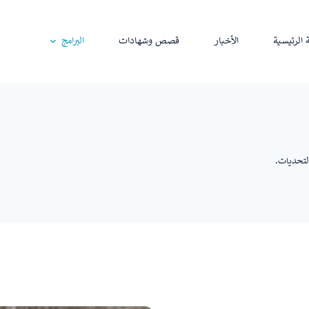
الرئيسية
الأخبار
قصص وشهادات
البرامج
لتحديات.